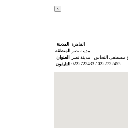
×
القاهرة
المدينة
مدينة نصر
المنطقه
العنوان
0222722433 / 0222722455
التليفون