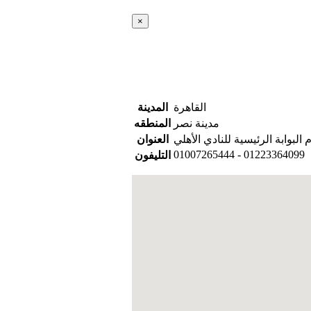
×
القاهرة
المدينة
مدينة نصر
المنطقه
العنوان
01007265444 - 01223364099
التليفون