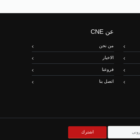
عن CNE
من نحن
الاخبار
فروعنا
اتصل بنا