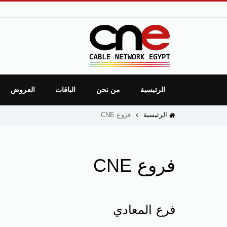
الرئيسية
من نحن
الباقات
العروض
الرئيسية
فروع CNE
فروع CNE
فرع المعادي