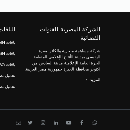
الشركة المصرية للقنوات
الباقات
الفضائية
باقات beIN
شركة مساهمة مصرية والكائن مقرها
باقات OSN
الرئيسي بمدينة الأنتاج الإعلامى المنطقة
الحرة العامة الإعلامية مدينة السادس من
باقات SAWA
اكتوبر محافظة الجيزة جمهورية مصر العربية.
تحميل تطبيق
المزيد
تحميل تطبيق S