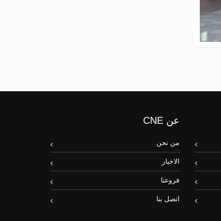
عن CNE
من نحن
الاخبار
فروعنا
اتصل بنا