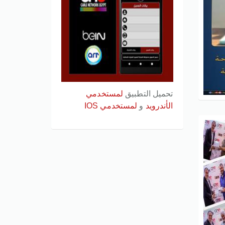
تحميل التطبيق
لمستخدمي
الأندرويد
و
لمستخدمي IOS