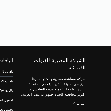
الشركة المصرية للقنوات
الباقات
الفضائية
باقات beIN
شركة مساهمة مصرية والكائن مقرها
باقات OSN
الرئيسي بمدينة الأنتاج الإعلامى المنطقة
الحرة العامة الإعلامية مدينة السادس من
باقات SAWA
اكتوبر محافظة الجيزة جمهورية مصر العربية.
تحميل تطبيق
المزيد
تحميل تطبيق S