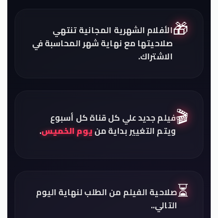
🎁
الأفلام الشهرية المجانية تنتهي
صلاحيتها مع نهاية شهر المحاسبة في
الاشتراك.
🎬
فيلم جديد علي كل قناة كل أسبوع
ويتم التغيير بداية من
يوم الخميس
.
⏳
صلاحية الفيلم من الطلب لنهاية اليوم
التالي..