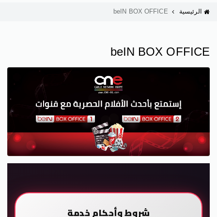
الرئيسية
beIN BOX OFFICE
beIN BOX OFFICE
شروط وأحكام خدمة