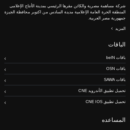
شركة مساهمة مصرية والكائن مقرها الرئيسي بمدينة الأنتاج الإعلامى
المنطقة الحرة العامة الإعلامية مدينة السادس من اكتوبر محافظة الجيزة
جمهورية مصر العربية.
المزيد
الباقات
باقات beIN
باقات OSN
باقات SAWA
تحميل تطبيق الأندرويد CNE
تحميل تطبيق CNE IOS
المساعده