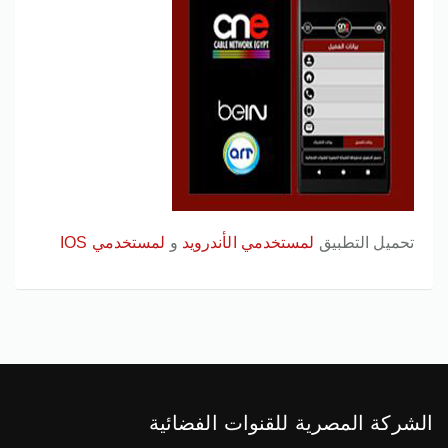
تحميل التطبيق
لمستخدمي الأندرويد
و
لمستخدمي IOS
الشركة المصرية للقنوات الفضائية